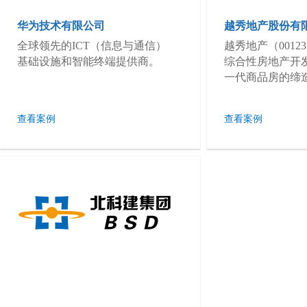
华为技术有限公司
越秀地产股份有
全球领先的ICT（信息与通信）
越秀地产（0012
基础设施和智能终端提供商。
综合性房地产开
一代商品房的缔
查看案例
查看案例