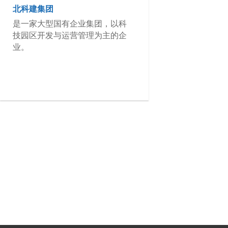
北科建集团
是一家大型国有企业集团，以科
技园区开发与运营管理为主的企
业。