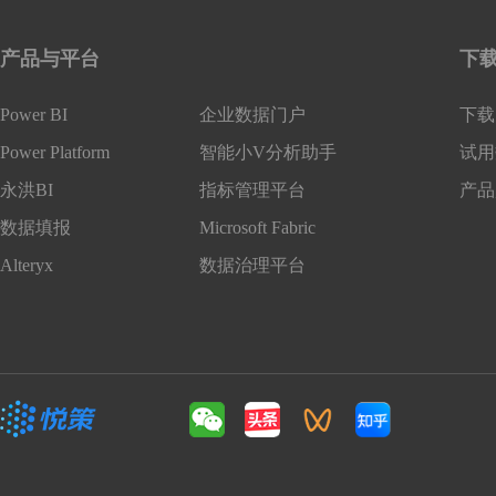
产品与平台
下
Power BI
企业数据门户
下载 
Power Platform
智能小V分析助手
试用
永洪BI
指标管理平台
产品
数据填报
Microsoft Fabric
Alteryx
数据治理平台