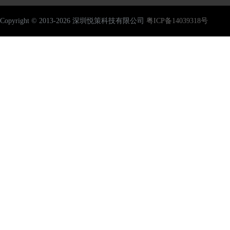
Copyright © 2013-2026 深圳悦策科技有限公司
粤ICP备14039318号