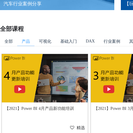
汽车行业案例分享
【玩
全部课程
DAX
全部
产品
可视化
基础入门
行业案例
【2021】Power BI 4月产品新功能培训
【2021】Power B
精选