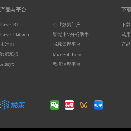
产品与平台
下
Power BI
企业数据门户
下载 
Power Platform
智能小V分析助手
试用
永洪BI
指标管理平台
产品
数据填报
Microsoft Fabric
Alteryx
数据治理平台