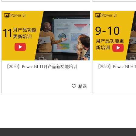
【2020】Power BI 11月产品新功能培训
【2020】Power BI
精选