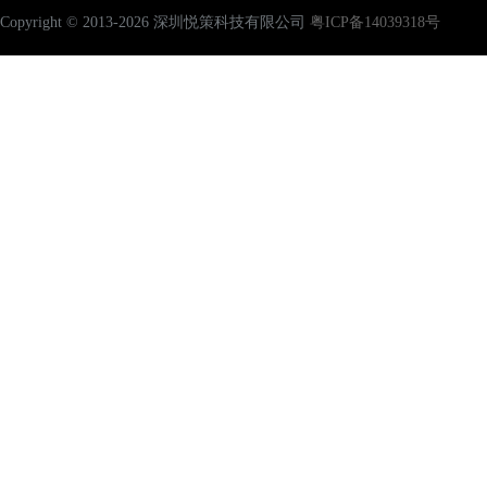
Copyright © 2013-2026 深圳悦策科技有限公司
粤ICP备14039318号