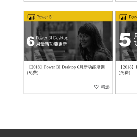
【2018】Power BI Desktop 6月新功能培训
【2018】P
(免费)
(免费)
精选