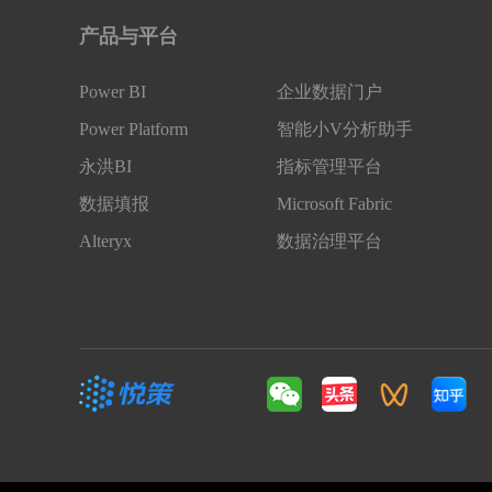
产品与平台
Power BI
企业数据门户
Power Platform
智能小V分析助手
永洪BI
指标管理平台
数据填报
Microsoft Fabric
Alteryx
数据治理平台