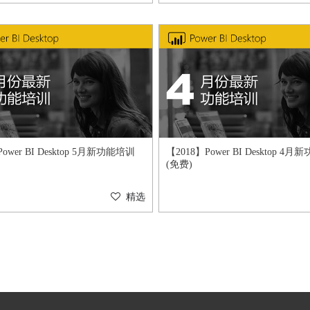
ower BI Desktop 5月新功能培训
【2018】Power BI Desktop 4
(免费)
精选