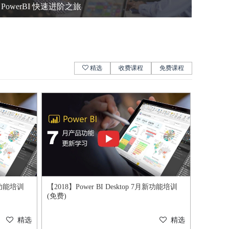
PowerBI 快速进阶之旅
精选
收费课程
免费课程
月新功能培训
【2018】Power BI Desktop 7月新功能培训
(免费)
精选
精选