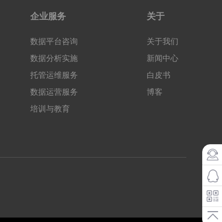
企业服务
关于
数据平台咨询
关于我们
数据分析实施
新闻中心
托管运维服务
白皮书
数据运营服务
博客
培训与教育