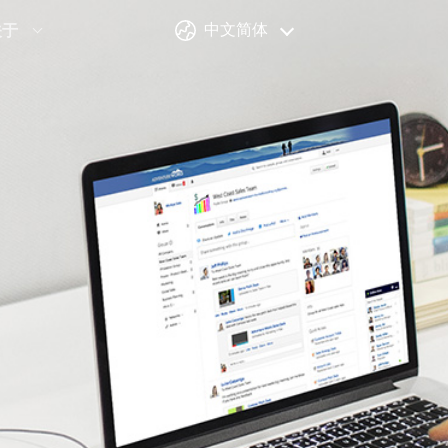
中文简体
关于