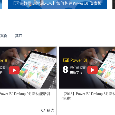
【玩转数据，智启未来】如何构建Power BI 仪表板
业案例
其它
ower BI Desktop 9月新功能培训
【2018】Power BI Desktop 8
(免费)
精选