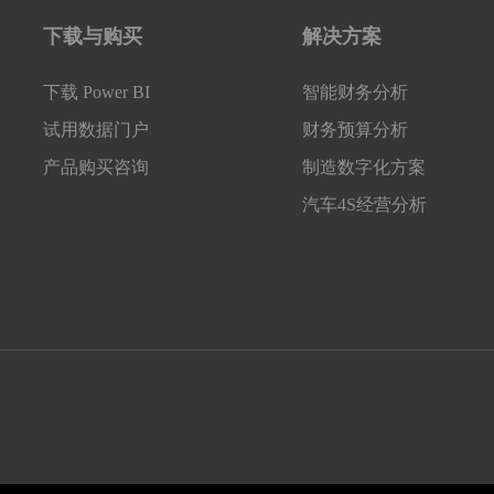
下载与购买
解决方案
下载 Power BI
智能财务分析
试用数据门户
财务预算分析
产品购买咨询
制造数字化方案
汽车4S经营分析