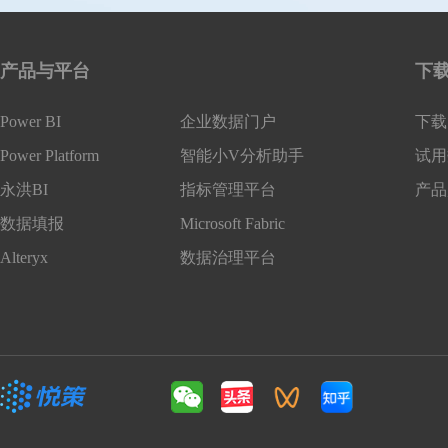
产品与平台
下
Power BI
企业数据门户
下载 
Power Platform
智能小V分析助手
试用
永洪BI
指标管理平台
产品
数据填报
Microsoft Fabric
Alteryx
数据治理平台