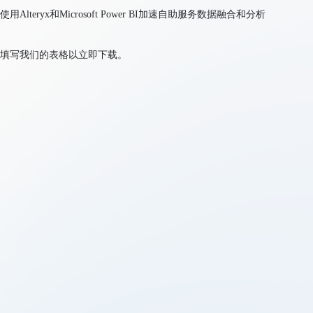
使用Alteryx和Microsoft Power BI加速自助服务数据融合和分析
填写我们的表格以立即下载。