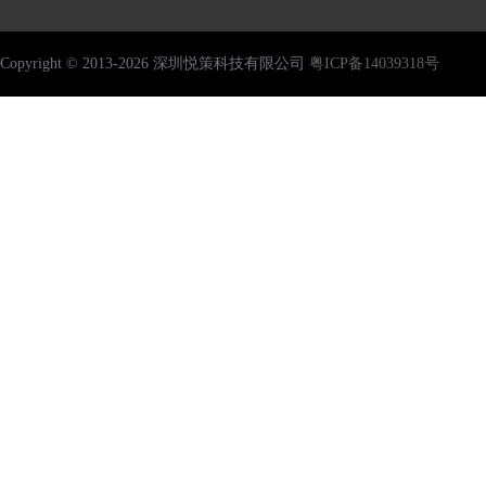
Copyright © 2013-2026 深圳悦策科技有限公司
粤ICP备14039318号