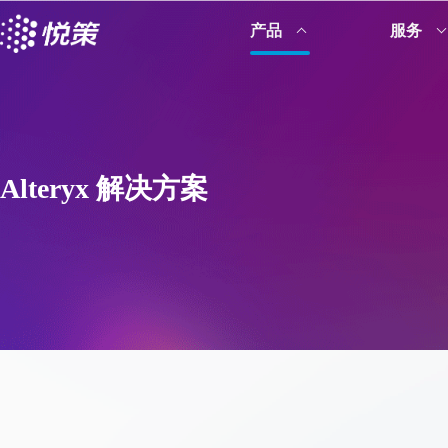
产品
服务
Alteryx 解决方案